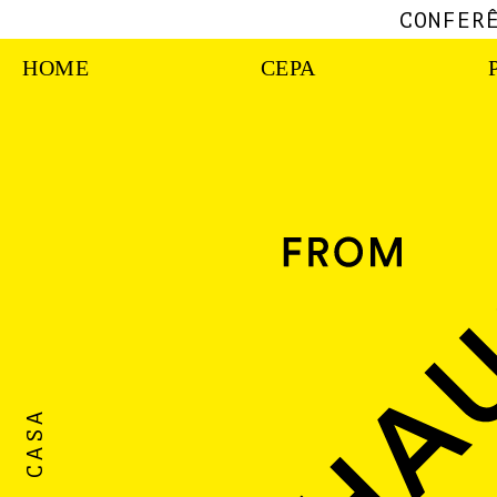
CONFER
HOME
CEPA