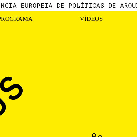
ÊNCIA EUROPEIA DE POLÍTICAS DE ARQU
PROGRAMA
VÍDEOS