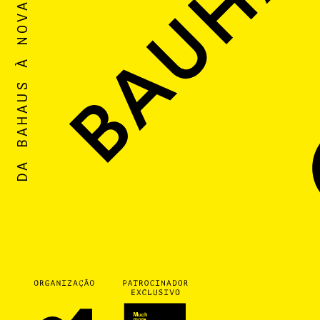
DA BAHAUS À NOVA CASA