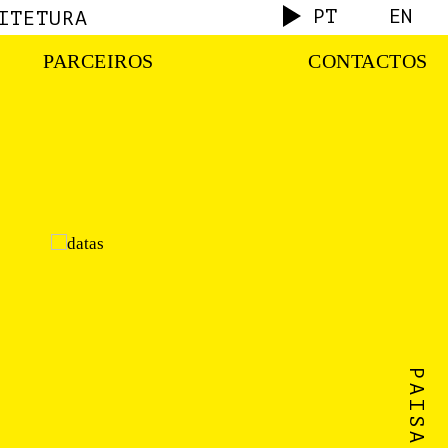
PT
EN
ITETURA
PARCEIROS
CONTACTOS